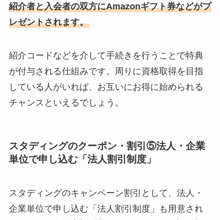
紹介者と入会者の双方にAmazonギフト券などがプ
レゼントされます。
紹介コードなどを介して手続きを行うことで特典
が付与される仕組みです。周りに資格取得を目指
している人がいれば、お互いにお得に始められる
チャンスといえるでしょう。
スタディングのクーポン・割引⑤法人・企業
単位で申し込む「法人割引制度」
スタディングのキャンペーン割引として、法人・
企業単位で申し込む「法人割引制度」も用意され