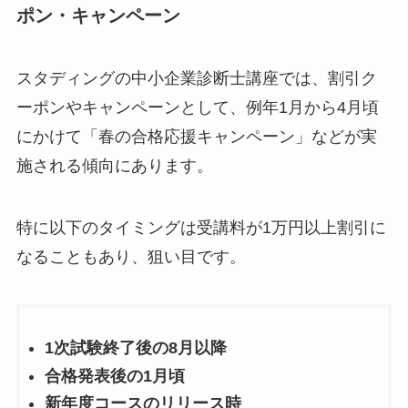
ポン・キャンペーン
スタディングの中小企業診断士講座では、割引ク
ーポンやキャンペーンとして、例年1月から4月頃
にかけて「春の合格応援キャンペーン」などが実
施される傾向にあります。
特に以下のタイミングは受講料が1万円以上割引に
なることもあり、狙い目です。
1次試験終了後の8月以降
合格発表後の1月頃
新年度コースのリリース時