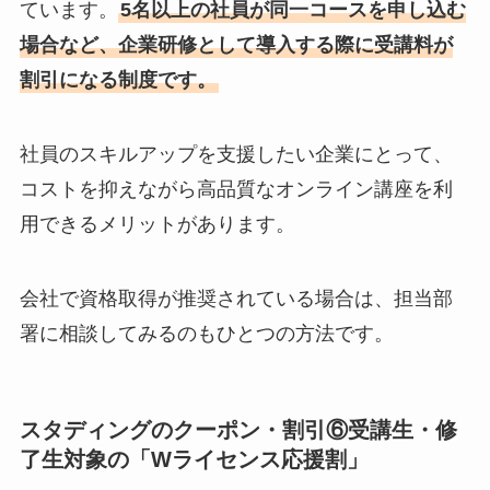
ています。
5名以上の社員が同一コースを申し込む
場合など、企業研修として導入する際に受講料が
割引になる制度です。
社員のスキルアップを支援したい企業にとって、
コストを抑えながら高品質なオンライン講座を利
用できるメリットがあります。
会社で資格取得が推奨されている場合は、担当部
署に相談してみるのもひとつの方法です。
スタディングのクーポン・割引⑥受講生・修
了生対象の「Wライセンス応援割」