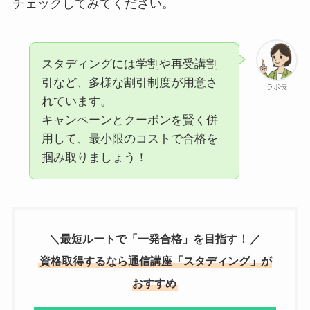
チェックしてみてください。
スタディングには学割や再受講割
引など、多様な割引制度が用意さ
ラボ長
れています。
キャンペーンとクーポンを賢く併
用して、最小限のコストで合格を
掴み取りましょう！
！
＼
最短ルートで「一発合格」を目指す
／
資格取得するなら通信講座「スタディング」が
おすすめ