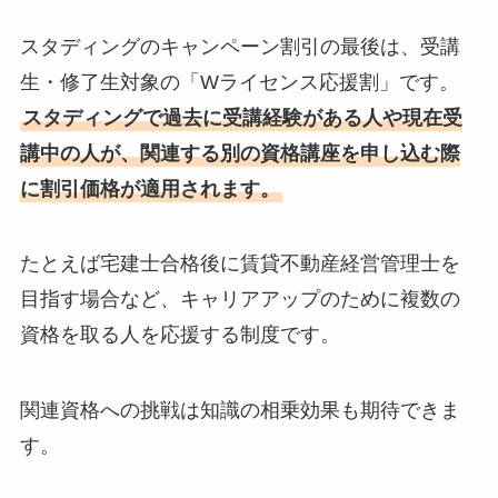
スタディングのキャンペーン割引の最後は、受講
生・修了生対象の「Wライセンス応援割」です。
スタディングで過去に受講経験がある人や現在受
講中の人が、関連する別の資格講座を申し込む際
に割引価格が適用されます。
たとえば宅建士合格後に賃貸不動産経営管理士を
目指す場合など、キャリアアップのために複数の
資格を取る人を応援する制度です。
関連資格への挑戦は知識の相乗効果も期待できま
す。