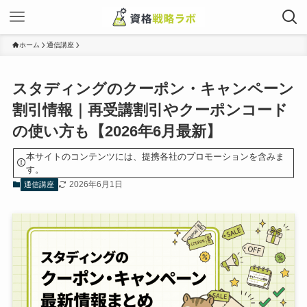
ホーム
通信講座
スタディングのクーポン・キャンペーン
割引情報｜再受講割引やクーポンコード
の使い方も【2026年6月最新】
本サイトのコンテンツには、提携各社のプロモーションを含みま
す。
2026年6月1日
通信講座