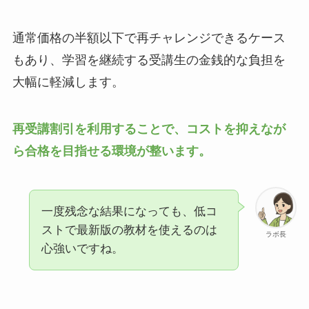
通常価格の半額以下で再チャレンジできるケース
もあり、学習を継続する受講生の金銭的な負担を
大幅に軽減します。
再受講割引を利用することで、コストを抑えなが
ら合格を目指せる環境が整います。
一度残念な結果になっても、低コ
ストで最新版の教材を使えるのは
ラボ長
心強いですね。