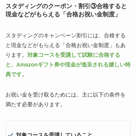
スタディングのクーポン・割引③合格すると
現金などがもらえる「合格お祝い金制度」
スタディングのキャンペーン割引には、合格する
と現金などがもらえる「合格お祝い金制度」もあ
ります。
対象コースを受講して試験に合格する
と、Amazonギフト券や現金が進呈される嬉しい特
典です。
お祝い金を受け取るためには、主に以下の条件を
満たす必要があります。
対象コースを受講していること