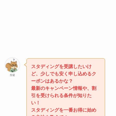
スタディングを受講したいけ
ど、少しでも安く申し込めるク
生徒
ーポンはあるかな？
最新のキャンペーン情報や、割
引を受けられる条件が知りた
い！
スタディングを一番お得に始め