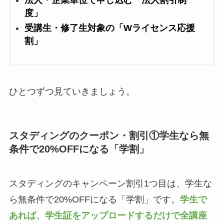
度」
受講生・修了生対象の「Wライセンス応援
割」
ひとつずつ見ていきましょう。
スタディングのクーポン・割引①学生なら無
条件で20%OFFになる「学割」
スタディングのキャンペーン割引1つ目は、学生な
ら無条件で20%OFFになる「学割」です。
学生で
あれば、学生証をアップロードするだけで全講座