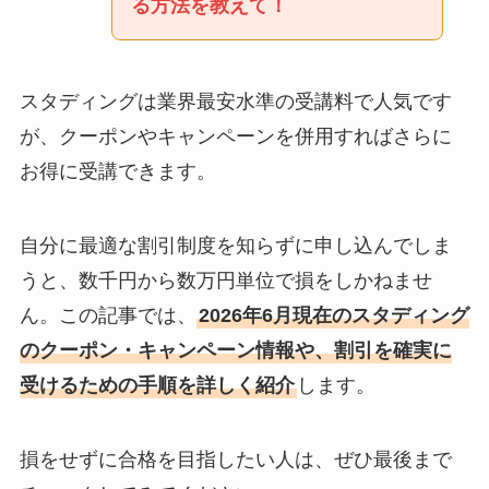
る方法を教えて！
スタディングは業界最安水準の受講料で人気です
が、クーポンやキャンペーンを併用すればさらに
お得に受講できます。
自分に最適な割引制度を知らずに申し込んでしま
うと、数千円から数万円単位で損をしかねませ
ん。この記事では、
2026年6月現在のスタディング
のクーポン・キャンペーン情報や、割引を確実に
受けるための手順を詳しく紹介
します。
損をせずに合格を目指したい人は、ぜひ最後まで