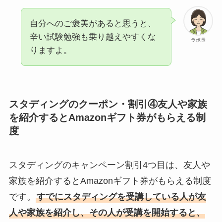
自分へのご褒美があると思うと、
辛い試験勉強も乗り越えやすくな
ラボ長
りますよ。
スタディングのクーポン・割引④友人や家族
を紹介するとAmazonギフト券がもらえる制
度
スタディングのキャンペーン割引4つ目は、友人や
家族を紹介するとAmazonギフト券がもらえる制度
です。
すでにスタディングを受講している人が友
人や家族を紹介し、その人が受講を開始すると、