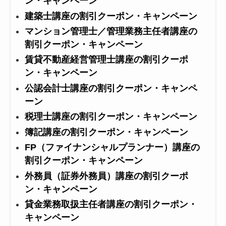
ン・キャンペーン
建築士講座の割引クーポン・キャンペーン
マンション管理士／管理業務主任者講座の
割引クーポン・キャンペーン
賃貸不動産経営管理士講座の割引クーポ
ン・キャンペーン
公認会計士講座の割引クーポン・キャンペ
ーン
税理士講座の割引クーポン・キャンペーン
簿記講座の割引クーポン・キャンペーン
FP（ファイナンシャルプランナー）講座の
割引クーポン・キャンペーン
外務員（証券外務員）講座の割引クーポ
ン・キャンペーン
貸金業務取扱主任者講座の割引クーポン・
キャンペーン