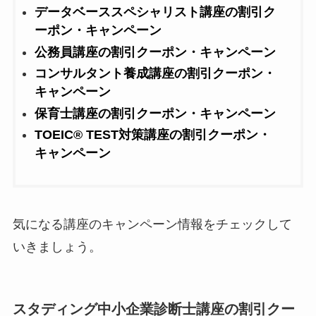
データベーススペシャリスト講座の割引ク
ーポン・キャンペーン
公務員講座の割引クーポン・キャンペーン
コンサルタント養成講座の割引クーポン・
キャンペーン
保育士講座の割引クーポン・キャンペーン
TOEIC® TEST対策講座の割引クーポン・
キャンペーン
気になる講座のキャンペーン情報をチェックして
いきましょう。
スタディング中小企業診断士講座の割引クー