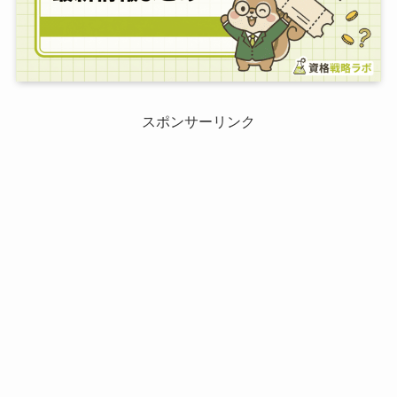
スポンサーリンク