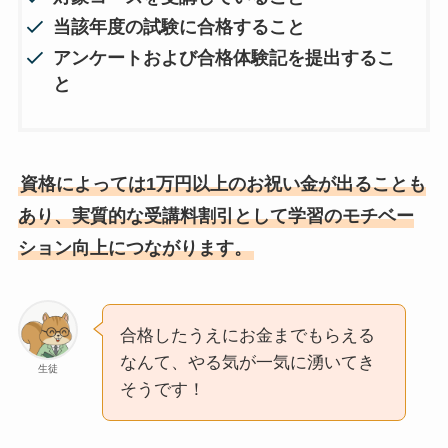
当該年度の試験に合格すること
アンケートおよび合格体験記を提出するこ
と
資格によっては1万円以上のお祝い金が出ることも
あり、実質的な受講料割引として学習のモチベー
ション向上につながります。
合格したうえにお金までもらえる
なんて、やる気が一気に湧いてき
生徒
そうです！