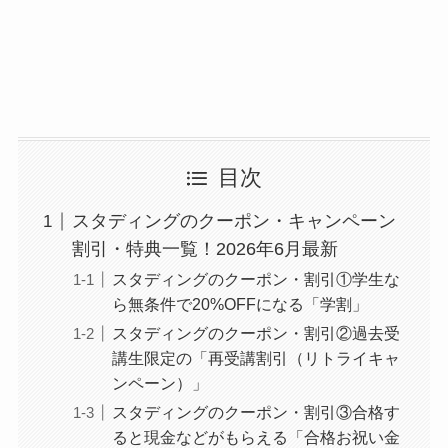
目次
スタディングのクーポン・キャンペーン
割引・特典一覧！2026年6月最新
スタディングのクーポン・割引①学生な
ら無条件で20%OFFになる「学割」
スタディングのクーポン・割引②過去受
講生限定の「再受講割引（リトライキャ
ンペーン）」
スタディングのクーポン・割引③合格す
ると現金などがもらえる「合格お祝い金