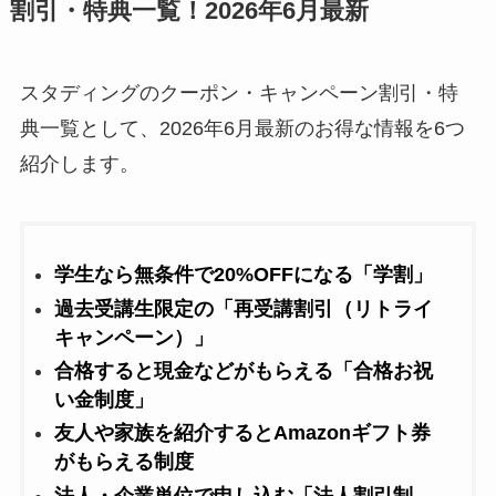
割引・特典一覧！2026年6月最新
スタディングのクーポン・キャンペーン割引・特
典一覧として、2026年6月最新のお得な情報を6つ
紹介します。
学生なら無条件で20%OFFになる「学割」
過去受講生限定の「再受講割引（リトライ
キャンペーン）」
合格すると現金などがもらえる「合格お祝
い金制度」
友人や家族を紹介するとAmazonギフト券
がもらえる制度
法人・企業単位で申し込む「法人割引制