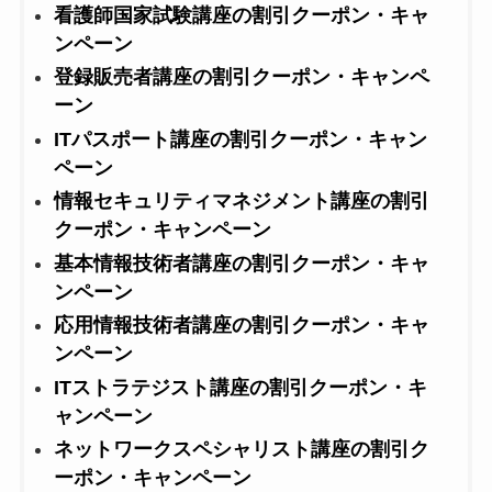
看護師国家試験講座の割引クーポン・キャ
ンペーン
登録販売者講座の割引クーポン・キャンペ
ーン
ITパスポート講座の割引クーポン・キャン
ペーン
情報セキュリティマネジメント講座の割引
クーポン・キャンペーン
基本情報技術者講座の割引クーポン・キャ
ンペーン
応用情報技術者講座の割引クーポン・キャ
ンペーン
ITストラテジスト講座の割引クーポン・キ
ャンペーン
ネットワークスペシャリスト講座の割引ク
ーポン・キャンペーン