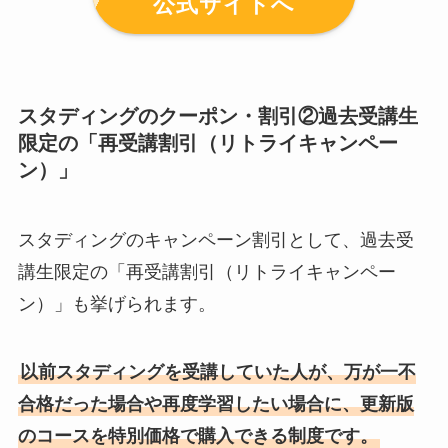
公式サイトへ
スタディングのクーポン・割引②過去受講生
限定の「再受講割引（リトライキャンペー
ン）」
スタディングのキャンペーン割引として、過去受
講生限定の「再受講割引（リトライキャンペー
ン）」も挙げられます。
以前スタディングを受講していた人が、万が一不
合格だった場合や再度学習したい場合に、更新版
のコースを特別価格で購入できる制度です。