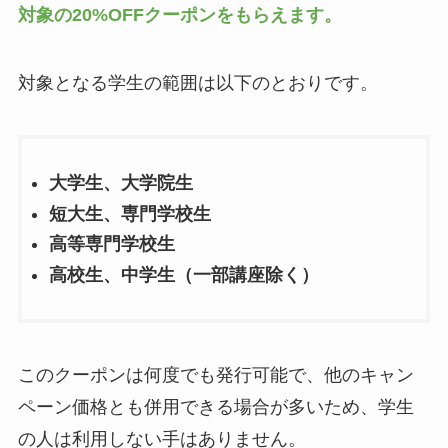
対象の20%OFFクーポンをもらえます。
対象となる学生の範囲は以下のとおりです。
大学生、大学院生
短大生、専門学校生
高等専門学校生
高校生、中学生（一部講座除く）
このクーポンは何度でも発行可能で、他のキャン
ペーン価格とも併用できる場合が多いため、学生
の人は利用しない手はありません。