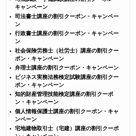
キャンペーン
司法書士講座の割引クーポン・キャンペー
ン
行政書士講座の割引クーポン・キャンペー
ン
社会保険労務士（社労士）講座の割引クー
ポン・キャンペーン
弁理士講座の割引クーポン・キャンペーン
ビジネス実務法務検定試験講座の割引クー
ポン・キャンペーン
知的財産管理技能検定講座の割引クーポ
ン・キャンペーン
個人情報保護士講座の割引クーポン・キャ
ンペーン
宅地建物取引士（宅建）講座の割引クーポ