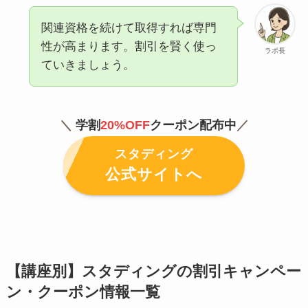
関連資格を続けて取得すれば専門
性が高まります。割引を賢く使っ
ラボ長
ていきましょう。
＼
学割
20
%OFF
クーポン配布中
／
スタディング
公式サイトへ
【講座別】スタディングの割引キャンペー
ン・クーポン情報一覧