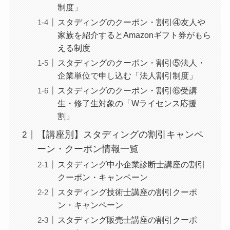
制度」
スタディングのクーポン・割引④友人や
家族を紹介するとAmazonギフト券がもら
える制度
スタディングのクーポン・割引⑤法人・
企業単位で申し込む「法人割引制度」
スタディングのクーポン・割引⑥受講
生・修了生対象の「Wライセンス応援
割」
【講座別】スタディングの割引キャンペ
ーン・クーポン情報一覧
スタディング中小企業診断士講座の割引
クーポン・キャンペーン
スタディング技術士講座の割引クーポ
ン・キャンペーン
スタディング販売士講座の割引クーポ