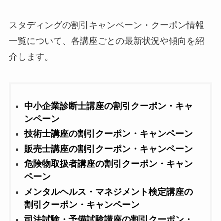
スタディングの割引キャンペーン・クーポン情報
一覧について、各講座ごとの最新状況や傾向を紹
介します。
中小企業診断士講座の割引クーポン・キャ
ンペーン
技術士講座の割引クーポン・キャンペーン
販売士講座の割引クーポン・キャンペーン
危険物取扱者講座の割引クーポン・キャン
ペーン
メンタルヘルス・マネジメント検定講座の
割引クーポン・キャンペーン
司法試験・予備試験講座の割引クーポン・