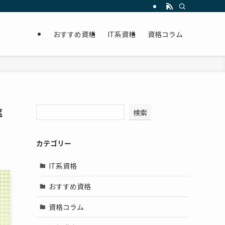
おすすめ資格
IT系資格
資格コラム
率
検索
カテゴリー
IT系資格
おすすめ資格
資格コラム