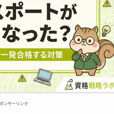
ポンサーリンク