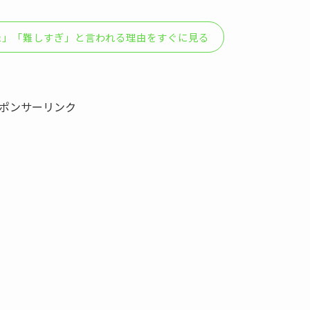
た」「難しすぎ」と言われる理由をすぐに見る
ポンサーリンク