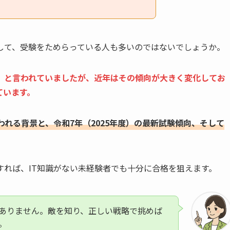
して、受験をためらっている人も多いのではないでしょうか。
」と言われていましたが、近年はその傾向が大きく変化してお
ています。
われる背景と、令和7年（2025年度）の最新試験傾向、そして
。
れば、IT知識がない未経験者でも十分に合格を狙えます。
ありません。敵を知り、正しい戦略で挑めば
。