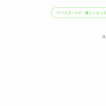
ITパスポートが「難しくなっ
ス