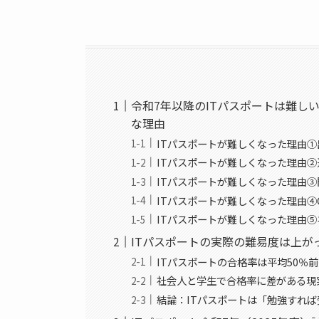
令和7年以降のITパスポートは難し
な理由
ITパスポートが難しくなった理由
ITパスポートが難しくなった理由
ITパスポートが難しくなった理由
ITパスポートが難しくなった理由④
ITパスポートが難しくなった理由
ITパスポートの実際の難易度は上
ITパスポートの合格率は平均50％
社会人と学生で合格率に差がある現
結論：ITパスポートは「勉強すれ