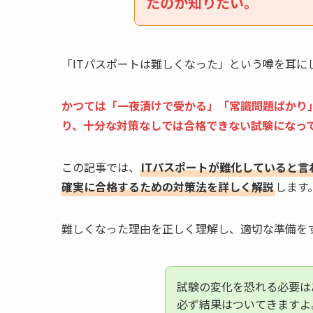
たのか知りたい。
「ITパスポートは難しくなった」という噂を耳に
かつては「一夜漬けで受かる」「常識問題ばかり
り、十分な対策なしでは合格できない試験になっ
この記事では、
ITパスポートが難化していると言
確実に合格するための対策法を詳しく解説
します
難しくなった理由を正しく理解し、適切な準備をす
試験の変化を恐れる必要は
必ず結果はついてきますよ