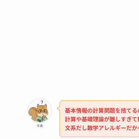
基本情報の計算問題を捨てる
計算や基礎理論が難しすぎて
生徒
文系だし数学アレルギーだか