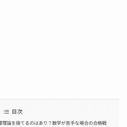
目次
礎理論を捨てるのはあり？数学が苦手な場合の合格戦