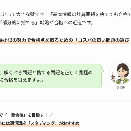
にとって大きな壁です。「基本情報の計算問題を捨てても合格
「部分的に捨てる」戦略が合格への近道です。
最小限の努力で合格点を取るための「コスパの良い問題の選び
、解くべき問題と捨てる問題を正しく見極め
に合格を狙えますよ。
ラボ長
！
で「一発合格」を目指す
／
格には通信講座「スタディング」がおすすめ