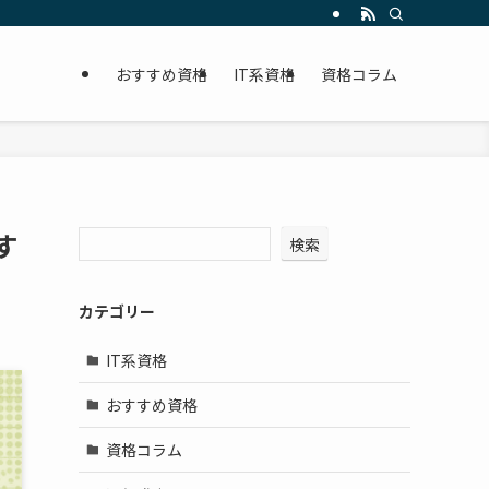
おすすめ資格
IT系資格
資格コラム
す
検索
カテゴリー
IT系資格
おすすめ資格
資格コラム