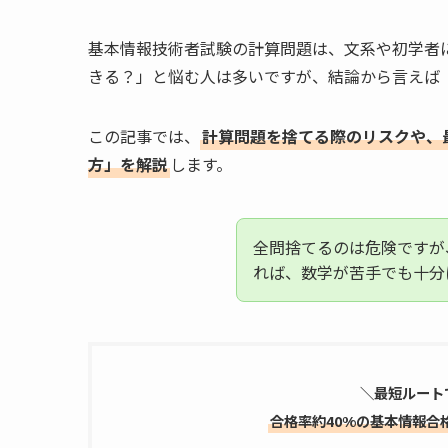
基本情報技術者試験の計算問題は、文系や初学者
きる？」と悩む人は多いですが、結論から言えば
この記事では、
計算問題を捨てる際のリスクや、
方」を解説
します。
全問捨てるのは危険ですが
れば、数学が苦手でも十分
＼
最短ルート
合格率約40%の基本情報合