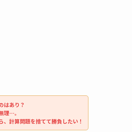
のはあり？
無理…。
ら、計算問題を捨てて勝負したい！