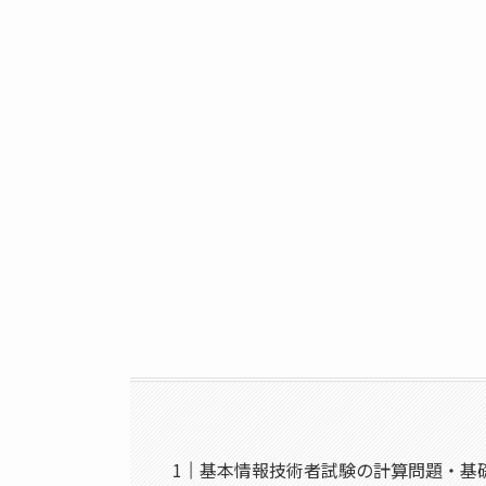
基本情報技術者試験の計算問題・基