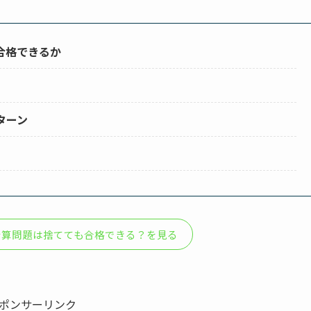
合格できるか
ターン
計算問題は捨てても合格できる？を見る
ポンサーリンク