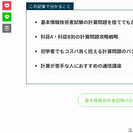
この記事で分かること
基本情報技術者試験の計算問題を捨てても
科目A・科目B別の計算問題攻略戦略
初学者でもコスパ良く拾える計算問題のパ
計算が苦手な人におすすめの通信講座
基本情報技術者試験の
ス