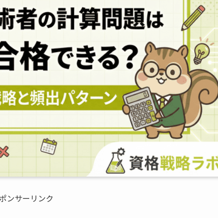
ポンサーリンク