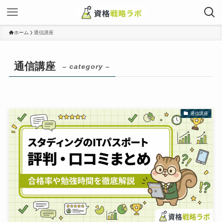
ホーム
通信講座
通信講座
– category –
通信講座