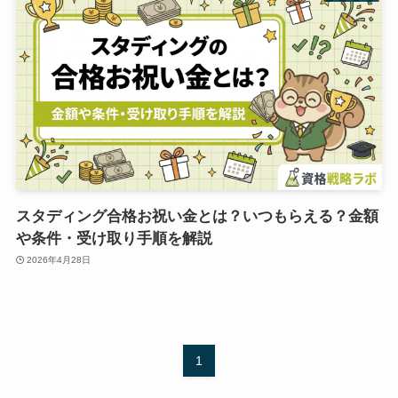
スタディング合格お祝い金とは？いつもらえる？金額
や条件・受け取り手順を解説
2026年4月28日
1