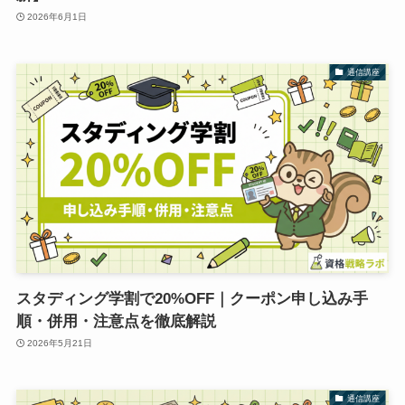
2026年6月1日
通信講座
スタディング学割で20%OFF｜クーポン申し込み手
順・併用・注意点を徹底解説
2026年5月21日
通信講座