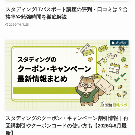
スタディングITパスポート講座の評判・口コミは？合
格率や勉強時間を徹底解説
2026年6月1日
通信講座
スタディングのクーポン・キャンペーン割引情報｜再
受講割引やクーポンコードの使い方も【2026年6月最
新】