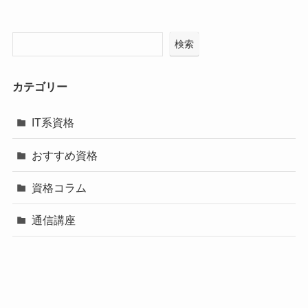
検索
カテゴリー
IT系資格
おすすめ資格
資格コラム
通信講座